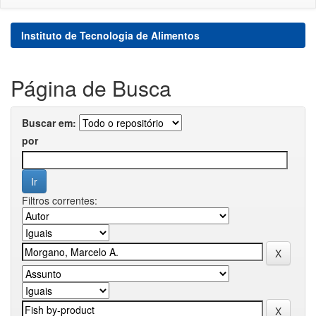
Instituto de Tecnologia de Alimentos
Página de Busca
Buscar em:
por
Filtros correntes: