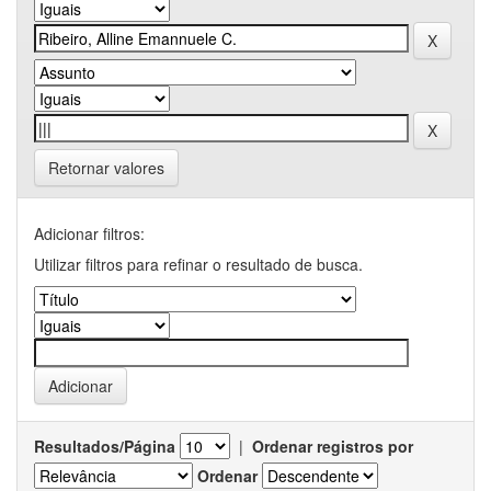
Retornar valores
Adicionar filtros:
Utilizar filtros para refinar o resultado de busca.
Resultados/Página
|
Ordenar registros por
Ordenar