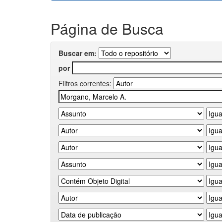
Página de Busca
Buscar em:
por
Filtros correntes: