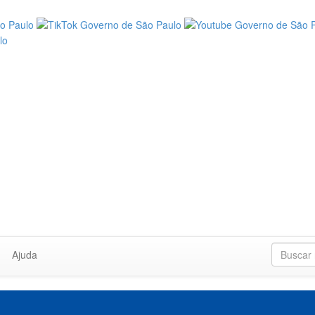
Ajuda