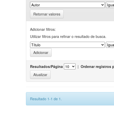
Retornar valores
Adicionar filtros:
Utilizar filtros para refinar o resultado de busca.
Resultados/Página
|
Ordenar registros 
Resultado 1-1 de 1.