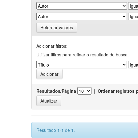
Retornar valores
Adicionar filtros:
Utilizar filtros para refinar o resultado de busca.
Resultados/Página
|
Ordenar registros 
Resultado 1-1 de 1.