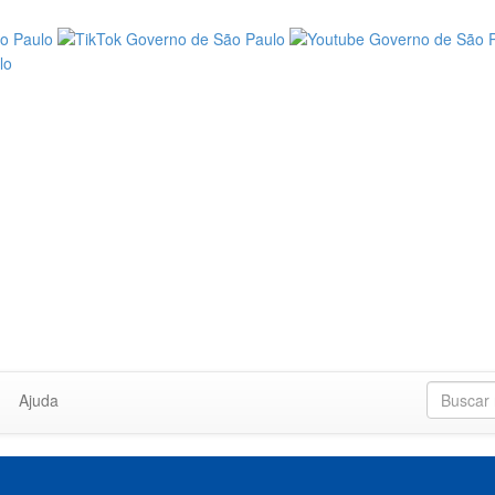
Ajuda