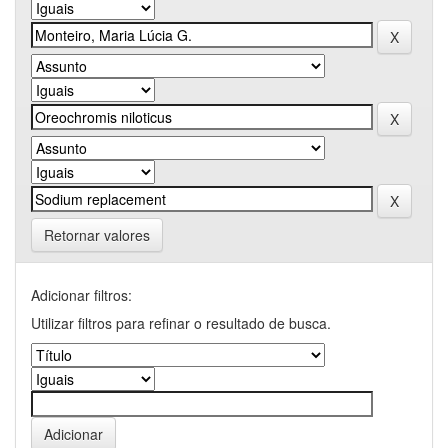
Retornar valores
Adicionar filtros:
Utilizar filtros para refinar o resultado de busca.