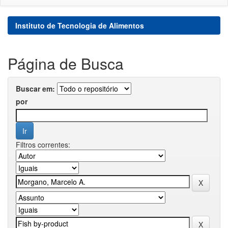
Instituto de Tecnologia de Alimentos
Página de Busca
Buscar em:
por
Filtros correntes: