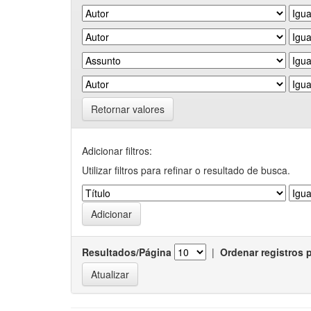
Retornar valores
Adicionar filtros:
Utilizar filtros para refinar o resultado de busca.
Resultados/Página
|
Ordenar registros 