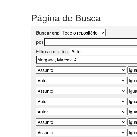
Página de Busca
Buscar em:
por
Filtros correntes: