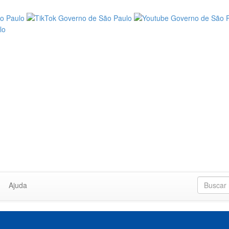
Ajuda