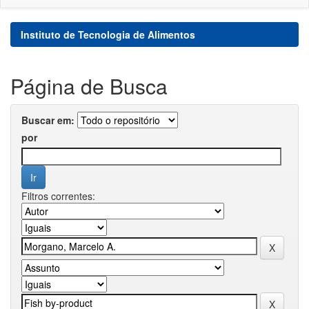
Instituto de Tecnologia de Alimentos
Página de Busca
Buscar em:
por
Filtros correntes: