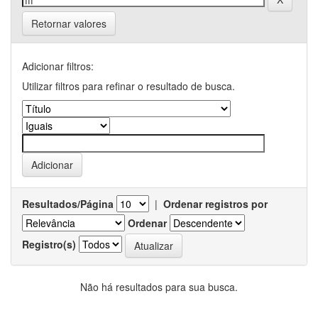
Retornar valores
Adicionar filtros:
Utilizar filtros para refinar o resultado de busca.
Resultados/Página
|
Ordenar registros por
Ordenar
Registro(s)
Não há resultados para sua busca.