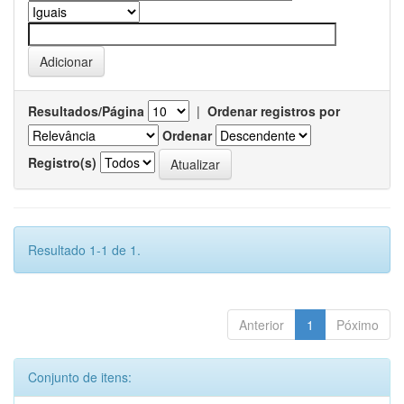
Resultados/Página
|
Ordenar registros por
Ordenar
Registro(s)
Resultado 1-1 de 1.
Anterior
1
Póximo
Conjunto de itens: