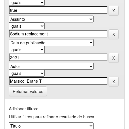
Retornar valores
Adicionar filtros:
Utilizar filtros para refinar o resultado de busca.