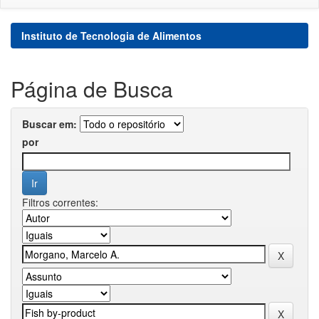
Instituto de Tecnologia de Alimentos
Página de Busca
Buscar em:
por
Filtros correntes: