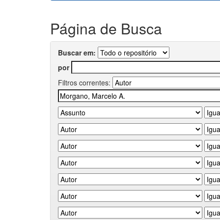
Página de Busca
Buscar em:
por
Filtros correntes: