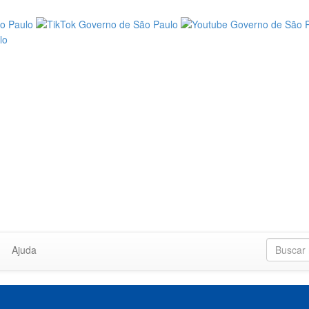
Ajuda