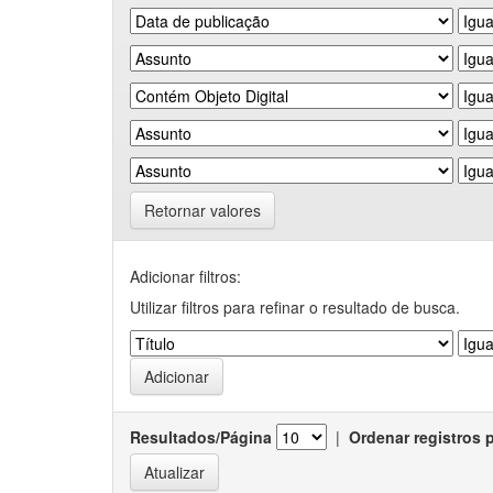
Retornar valores
Adicionar filtros:
Utilizar filtros para refinar o resultado de busca.
Resultados/Página
|
Ordenar registros 