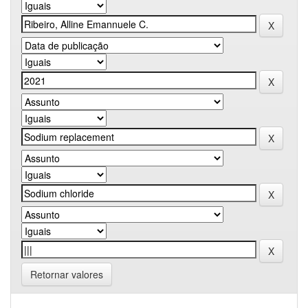
Retornar valores