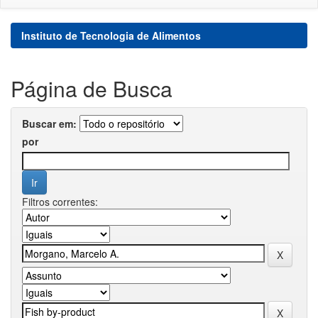
Instituto de Tecnologia de Alimentos
Página de Busca
Buscar em:
por
Filtros correntes: