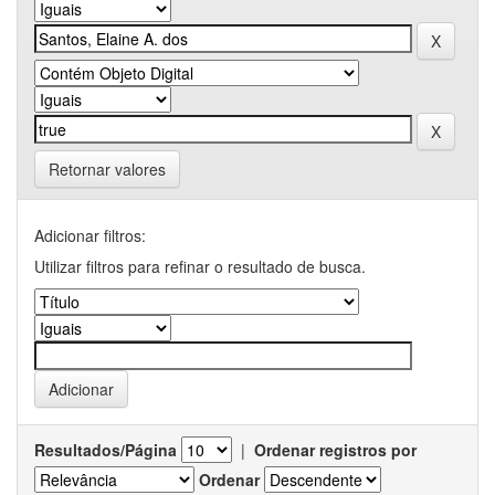
Retornar valores
Adicionar filtros:
Utilizar filtros para refinar o resultado de busca.
Resultados/Página
|
Ordenar registros por
Ordenar