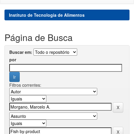
Instituto de Tecnologia de Alimentos
Página de Busca
Buscar em:
por
Filtros correntes: