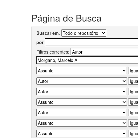
Página de Busca
Buscar em:
por
Filtros correntes: