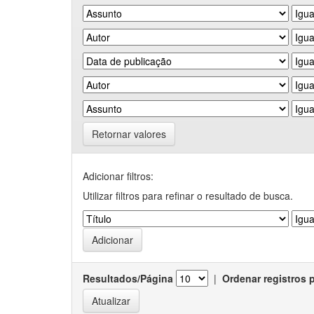
Retornar valores
Adicionar filtros:
Utilizar filtros para refinar o resultado de busca.
Resultados/Página
|
Ordenar registros 