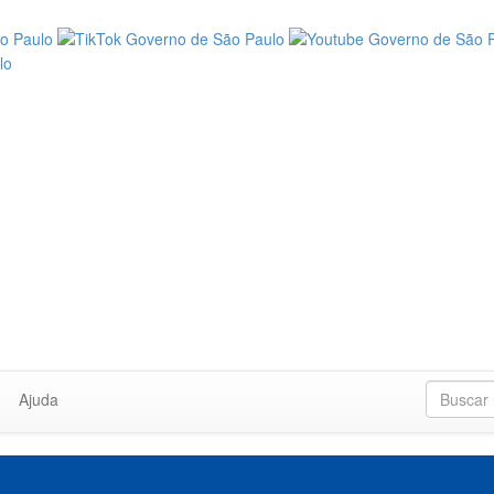
Ajuda