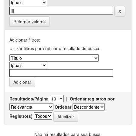
Retornar valores
Adicionar filtros:
Utilizar filtros para refinar o resultado de busca.
Resultados/Página
|
Ordenar registros por
Ordenar
Registro(s)
Não há resultados para sua busca.