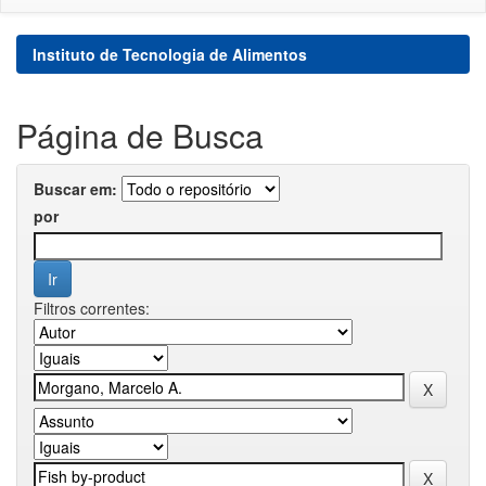
Instituto de Tecnologia de Alimentos
Página de Busca
Buscar em:
por
Filtros correntes: