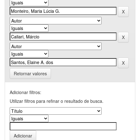
Retornar valores
Adicionar filtros:
Utilizar filtros para refinar o resultado de busca.