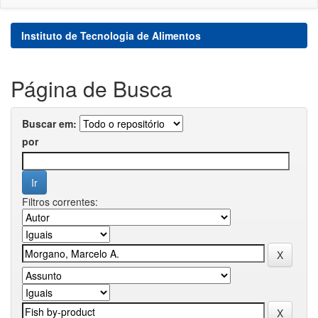
Instituto de Tecnologia de Alimentos
Página de Busca
Buscar em:
por
Filtros correntes: