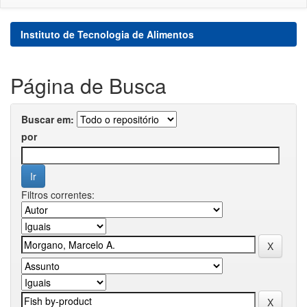
Instituto de Tecnologia de Alimentos
Página de Busca
Buscar em:
por
Filtros correntes: