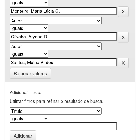
Retornar valores
Adicionar filtros:
Utilizar filtros para refinar o resultado de busca.