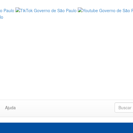
Ajuda