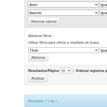
Retornar valores
Adicionar filtros:
Utilizar filtros para refinar o resultado de busca.
Resultados/Página
|
Ordenar registros 
Resultado 1-1 de 1.