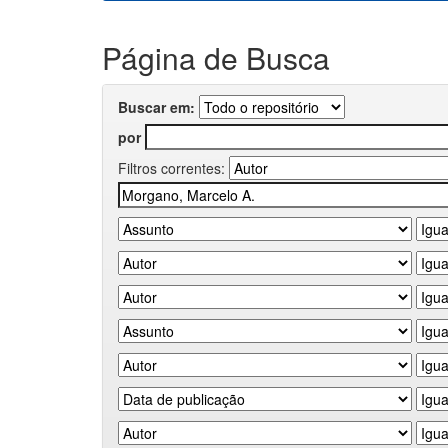
Página de Busca
Buscar em:
por
Filtros correntes: