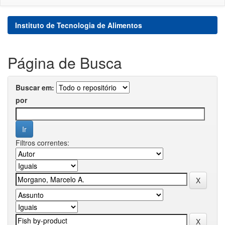
Instituto de Tecnologia de Alimentos
Página de Busca
Buscar em:
por
Filtros correntes: