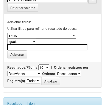
Retornar valores
Adicionar filtros:
Utilizar filtros para refinar o resultado de busca.
Resultados/Página
|
Ordenar registros por
Ordenar
Registro(s)
Resultado 1-1 de 1.