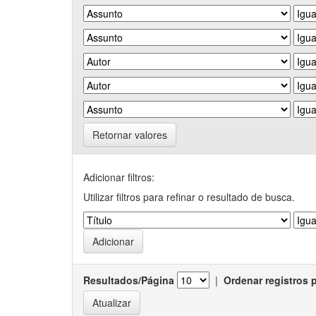
Retornar valores
Adicionar filtros:
Utilizar filtros para refinar o resultado de busca.
Resultados/Página
|
Ordenar registros 