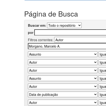
Página de Busca
Buscar em:
por
Filtros correntes: