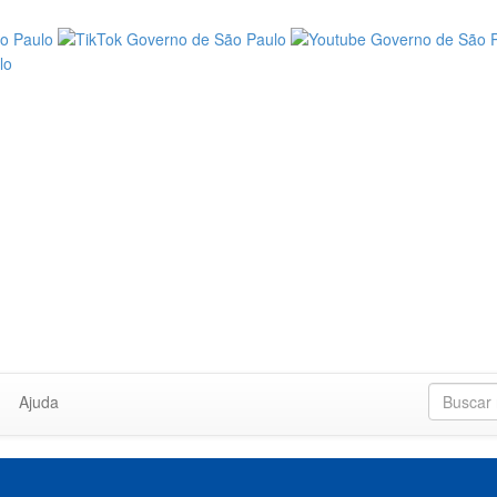
Ajuda