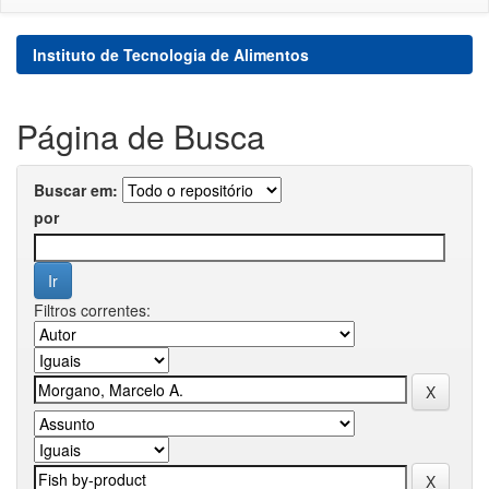
Instituto de Tecnologia de Alimentos
Página de Busca
Buscar em:
por
Filtros correntes: