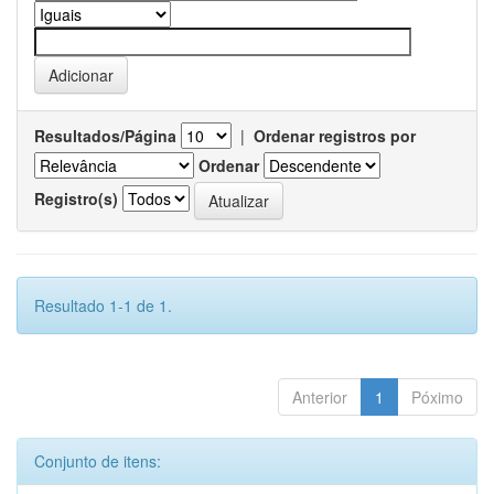
Resultados/Página
|
Ordenar registros por
Ordenar
Registro(s)
Resultado 1-1 de 1.
Anterior
1
Póximo
Conjunto de itens: