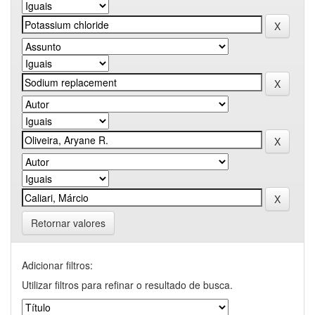
Retornar valores
Adicionar filtros:
Utilizar filtros para refinar o resultado de busca.