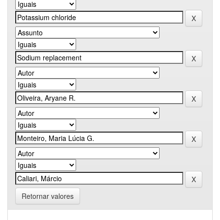
Retornar valores