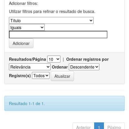
Adicionar filtros:
Utilizar filtros para refinar o resultado de busca.
Resultados/Página
|
Ordenar registros por
Ordenar
Registro(s)
Resultado 1-1 de 1.
Anterior
1
Póximo