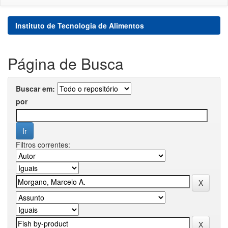
Instituto de Tecnologia de Alimentos
Página de Busca
Buscar em:
por
Filtros correntes: