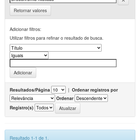
Retornar valores
Adicionar filtros:
Utilizar filtros para refinar o resultado de busca.
Resultados/Página
|
Ordenar registros por
Ordenar
Registro(s)
Resultado 1-1 de 1.