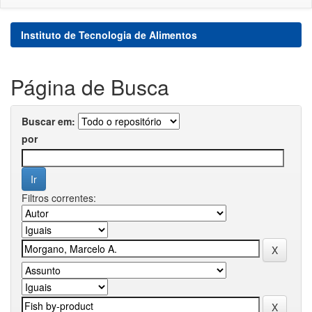
Instituto de Tecnologia de Alimentos
Página de Busca
Buscar em:
por
Filtros correntes: