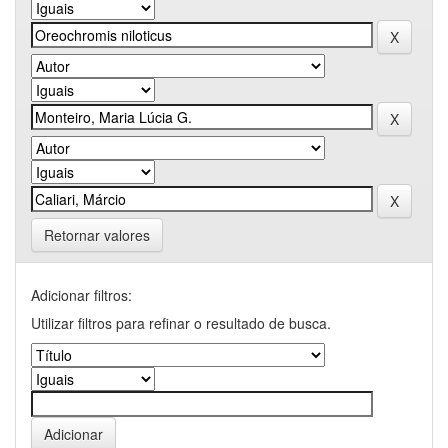
Retornar valores
Adicionar filtros:
Utilizar filtros para refinar o resultado de busca.