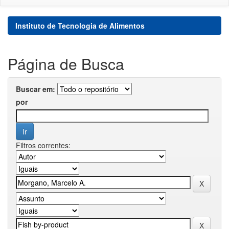
Instituto de Tecnologia de Alimentos
Página de Busca
Buscar em:
por
Filtros correntes: