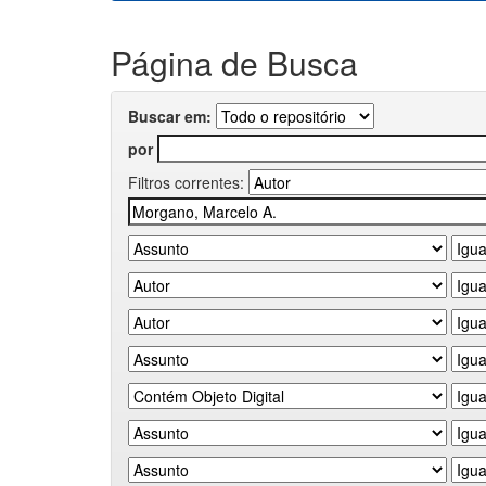
Página de Busca
Buscar em:
por
Filtros correntes: