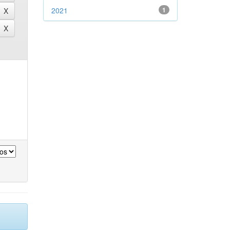
2021
1