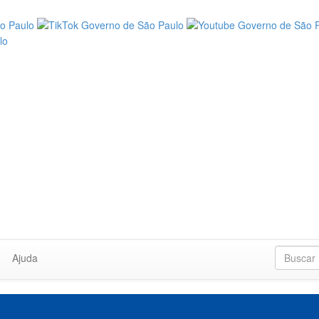
Ajuda