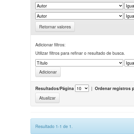
Retornar valores
Adicionar filtros:
Utilizar filtros para refinar o resultado de busca.
Resultados/Página
|
Ordenar registros 
Resultado 1-1 de 1.