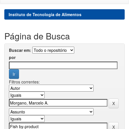
Instituto de Tecnologia de Alimentos
Página de Busca
Buscar em:
por
Filtros correntes: