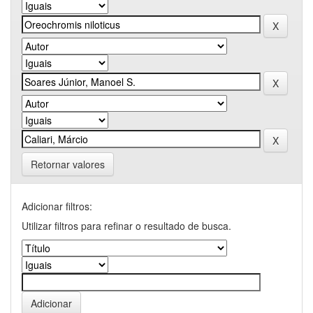
Retornar valores
Adicionar filtros:
Utilizar filtros para refinar o resultado de busca.