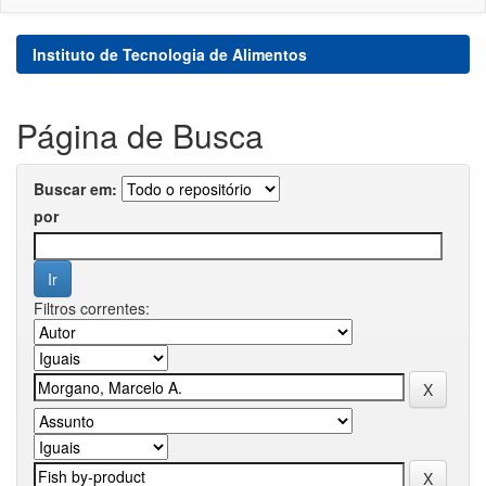
Instituto de Tecnologia de Alimentos
Página de Busca
Buscar em:
por
Filtros correntes: