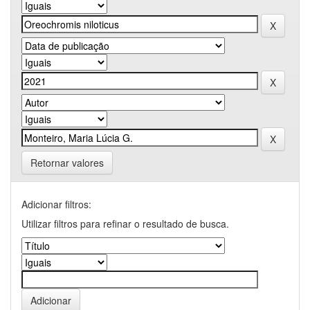
Retornar valores
Adicionar filtros:
Utilizar filtros para refinar o resultado de busca.