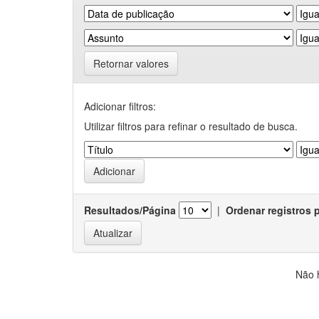
Retornar valores
Adicionar filtros:
Utilizar filtros para refinar o resultado de busca.
Resultados/Página
|
Ordenar registros 
Não 