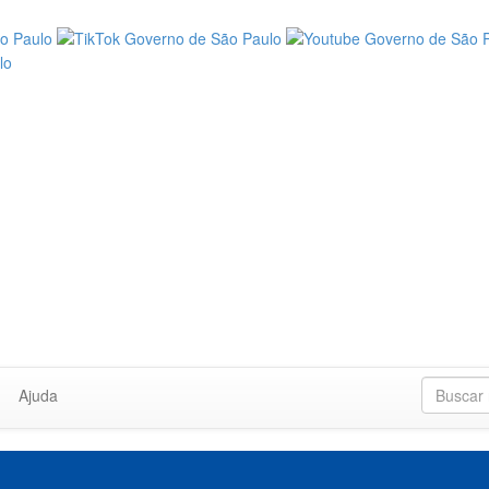
Ajuda