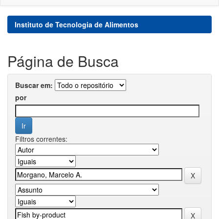
Instituto de Tecnologia de Alimentos
Página de Busca
Buscar em:
por
Filtros correntes: