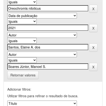
Retornar valores
Adicionar filtros:
Utilizar filtros para refinar o resultado de busca.