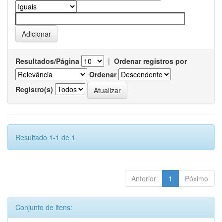
Resultados/Página
|
Ordenar registros por
Ordenar
Registro(s)
Resultado 1-1 de 1.
Anterior
1
Póximo
Conjunto de itens: