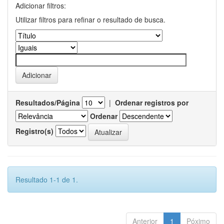
Adicionar filtros:
Utilizar filtros para refinar o resultado de busca.
Resultados/Página
|
Ordenar registros por
Ordenar
Registro(s)
Resultado 1-1 de 1.
Anterior
1
Póximo