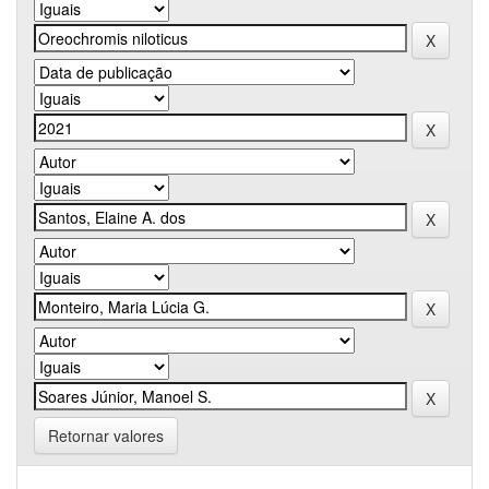
Retornar valores