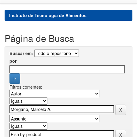
Instituto de Tecnologia de Alimentos
Página de Busca
Buscar em:
por
Filtros correntes: