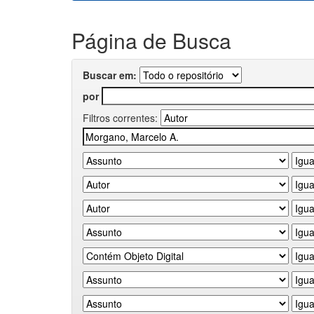
Página de Busca
Buscar em:
por
Filtros correntes: