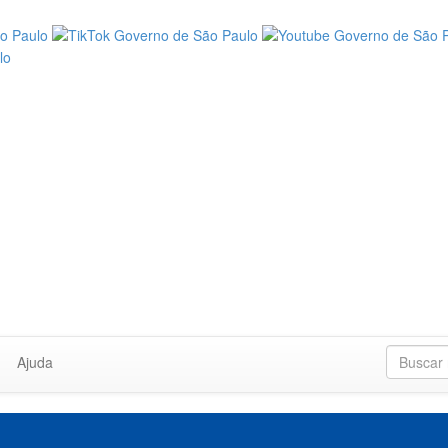
Ajuda