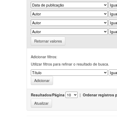
Retornar valores
Adicionar filtros:
Utilizar filtros para refinar o resultado de busca.
Resultados/Página
|
Ordenar registros 