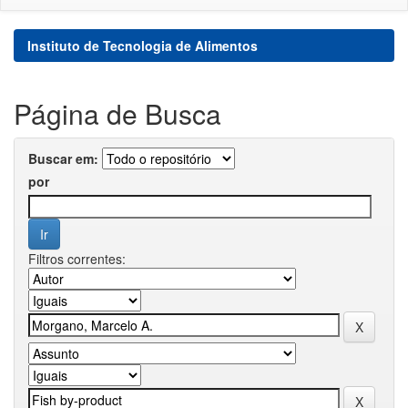
Instituto de Tecnologia de Alimentos
Página de Busca
Buscar em:
por
Filtros correntes: