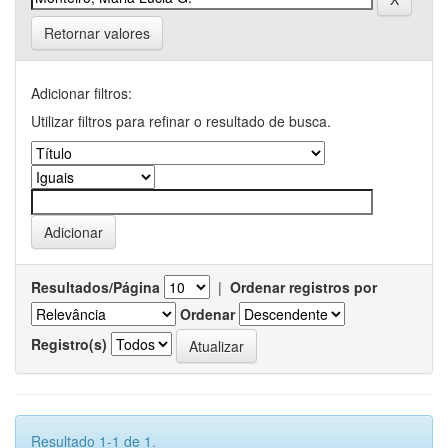
Retornar valores
Adicionar filtros:
Utilizar filtros para refinar o resultado de busca.
Resultados/Página
|
Ordenar registros por
Ordenar
Registro(s)
Resultado 1-1 de 1.