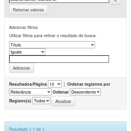
Retornar valores
Adicionar filtros:
Utilizar filtros para refinar o resultado de busca.
Resultados/Página
|
Ordenar registros por
Ordenar
Registro(s)
Resultado 1-1 de 1.