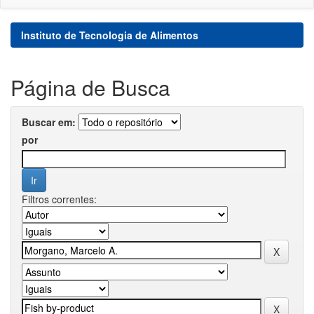
Instituto de Tecnologia de Alimentos
Página de Busca
Buscar em:
por
Filtros correntes: