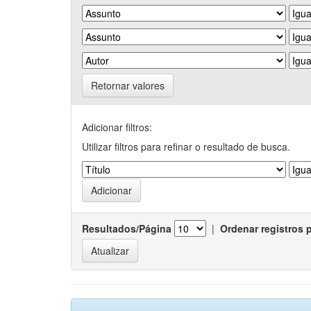
Retornar valores
Adicionar filtros:
Utilizar filtros para refinar o resultado de busca.
Resultados/Página
|
Ordenar registros 