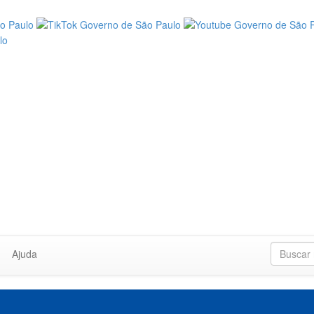
Ajuda