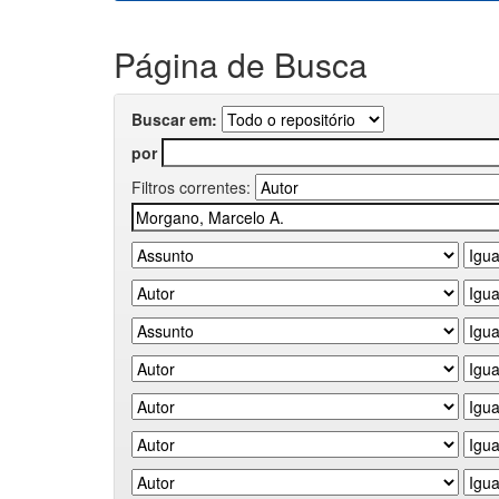
Página de Busca
Buscar em:
por
Filtros correntes: