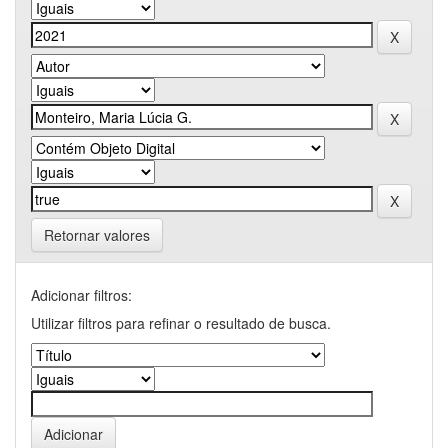
Retornar valores
Adicionar filtros:
Utilizar filtros para refinar o resultado de busca.