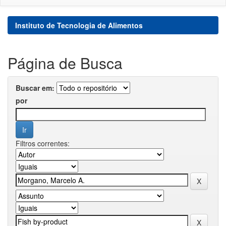
Instituto de Tecnologia de Alimentos
Página de Busca
Buscar em:
por
Filtros correntes: