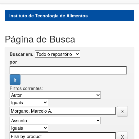
Instituto de Tecnologia de Alimentos
Página de Busca
Buscar em:
por
Filtros correntes: