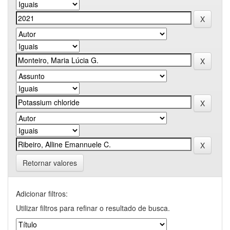
Retornar valores
Adicionar filtros:
Utilizar filtros para refinar o resultado de busca.