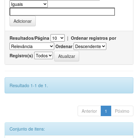
Resultados/Página
|
Ordenar registros por
Ordenar
Registro(s)
Resultado 1-1 de 1.
Anterior
1
Póximo
Conjunto de itens: