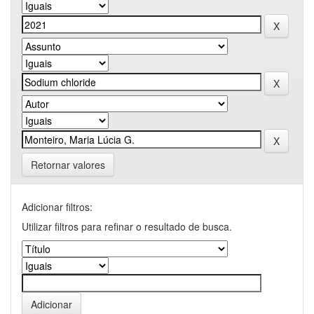
Retornar valores
Adicionar filtros:
Utilizar filtros para refinar o resultado de busca.