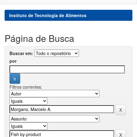
Instituto de Tecnologia de Alimentos
Página de Busca
Buscar em:
por
Filtros correntes: