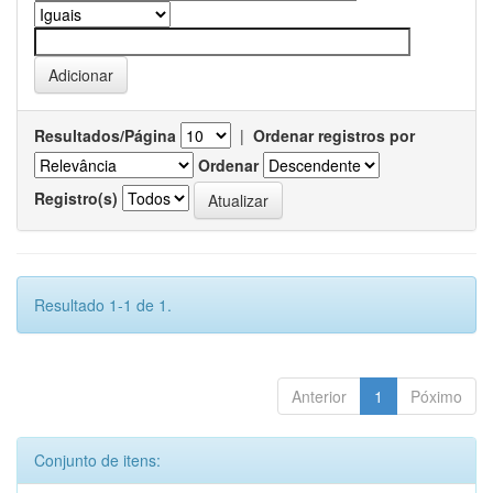
Resultados/Página
|
Ordenar registros por
Ordenar
Registro(s)
Resultado 1-1 de 1.
Anterior
1
Póximo
Conjunto de itens: