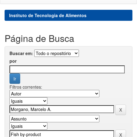
Instituto de Tecnologia de Alimentos
Página de Busca
Buscar em:
por
Filtros correntes: