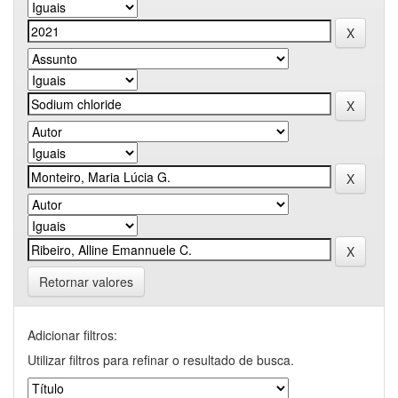
Retornar valores
Adicionar filtros:
Utilizar filtros para refinar o resultado de busca.