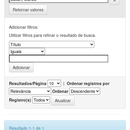
Retornar valores
Adicionar filtros:
Utilizar filtros para refinar o resultado de busca.
Resultados/Página
|
Ordenar registros por
Ordenar
Registro(s)
Resultado 1-1 de 1.