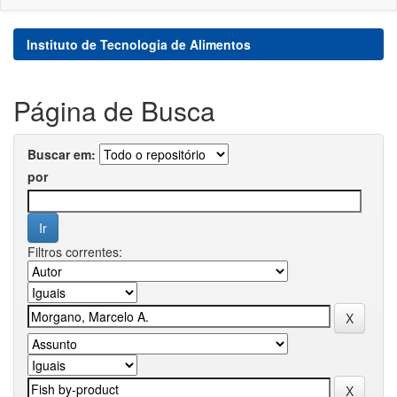
Instituto de Tecnologia de Alimentos
Página de Busca
Buscar em:
por
Filtros correntes: