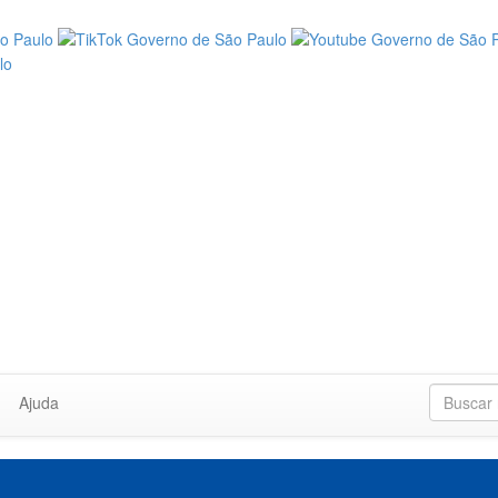
Ajuda