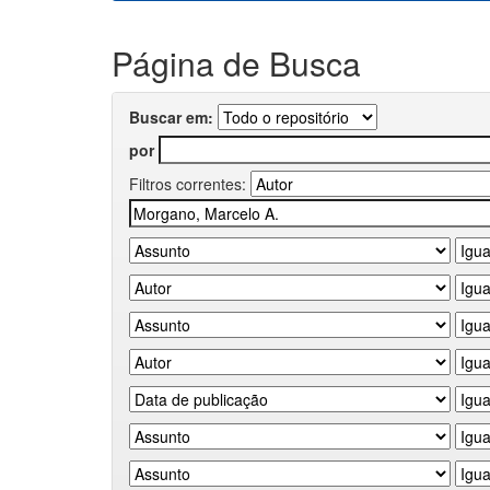
Página de Busca
Buscar em:
por
Filtros correntes: