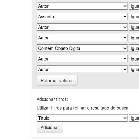
Retornar valores
Adicionar filtros:
Utilizar filtros para refinar o resultado de busca.