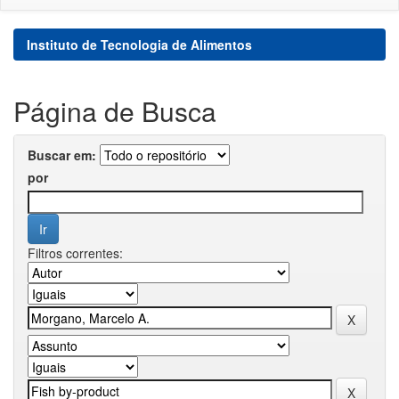
Instituto de Tecnologia de Alimentos
Página de Busca
Buscar em:
por
Filtros correntes: