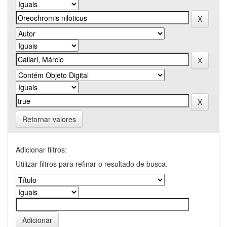
Retornar valores
Adicionar filtros:
Utilizar filtros para refinar o resultado de busca.