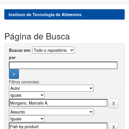
Instituto de Tecnologia de Alimentos
Página de Busca
Buscar em:
por
Filtros correntes: