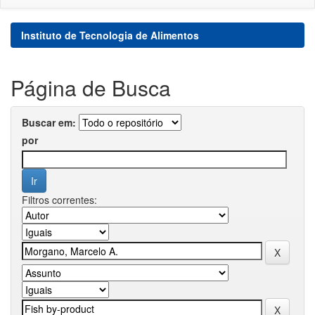
Instituto de Tecnologia de Alimentos
Página de Busca
Buscar em:
por
Filtros correntes: