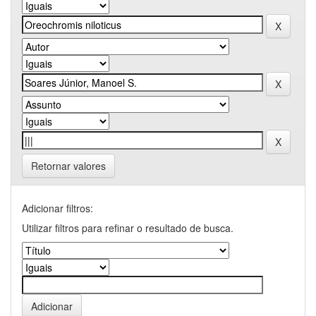
Retornar valores
Adicionar filtros:
Utilizar filtros para refinar o resultado de busca.