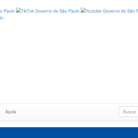
Ajuda