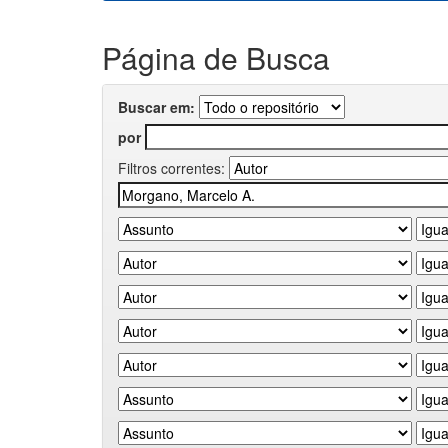
Página de Busca
Buscar em:
por
Filtros correntes: