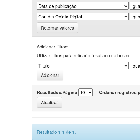
Retornar valores
Adicionar filtros:
Utilizar filtros para refinar o resultado de busca.
Resultados/Página
|
Ordenar registros 
Resultado 1-1 de 1.