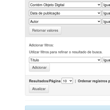
Retornar valores
Adicionar filtros:
Utilizar filtros para refinar o resultado de busca.
Resultados/Página
|
Ordenar registros 