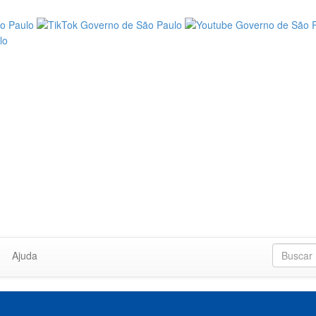
Ajuda