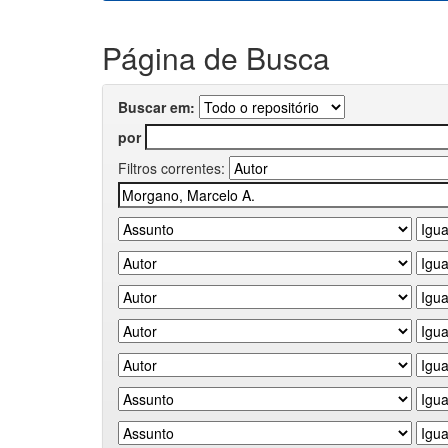
Página de Busca
Buscar em:
por
Filtros correntes: