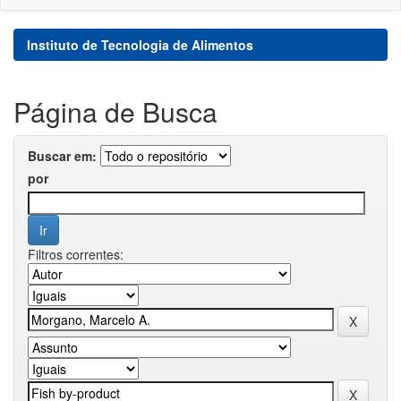
Instituto de Tecnologia de Alimentos
Página de Busca
Buscar em:
por
Filtros correntes: