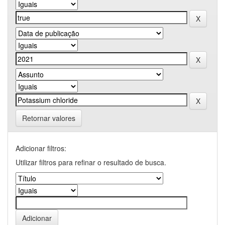
Retornar valores
Adicionar filtros:
Utilizar filtros para refinar o resultado de busca.