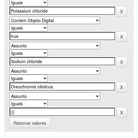
Retornar valores