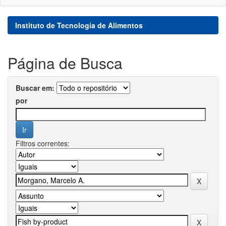
Instituto de Tecnologia de Alimentos
Página de Busca
Buscar em:
por
Filtros correntes: