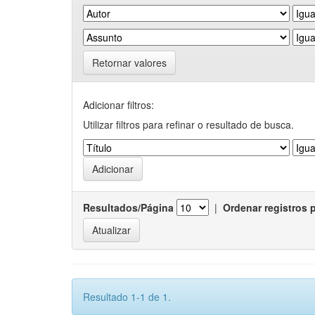
Retornar valores
Adicionar filtros:
Utilizar filtros para refinar o resultado de busca.
Resultados/Página
|
Ordenar registros 
Resultado 1-1 de 1.