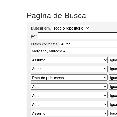
Página de Busca
Buscar em:
por
Filtros correntes: