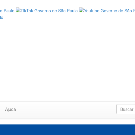
Ajuda