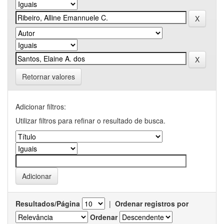
Retornar valores
Adicionar filtros:
Utilizar filtros para refinar o resultado de busca.
Resultados/Página
|
Ordenar registros por
Ordenar