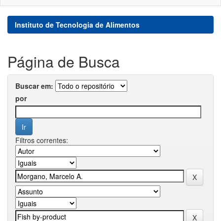
Instituto de Tecnologia de Alimentos
Página de Busca
Buscar em:
por
Filtros correntes: