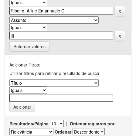
Retornar valores
Adicionar filtros:
Utilizar filtros para refinar o resultado de busca.
Resultados/Página
|
Ordenar registros por
Ordenar