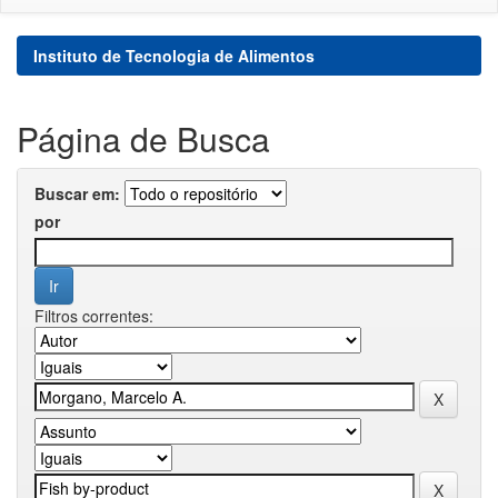
Instituto de Tecnologia de Alimentos
Página de Busca
Buscar em:
por
Filtros correntes: