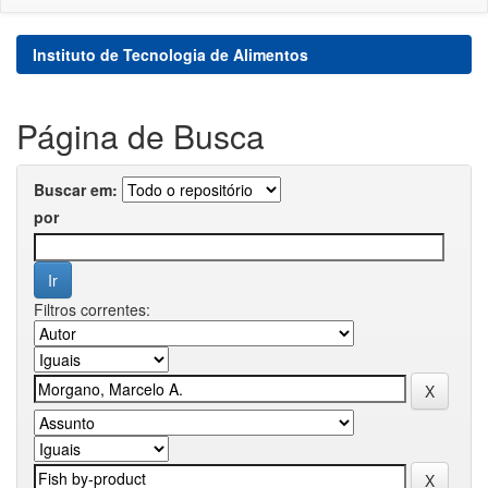
Instituto de Tecnologia de Alimentos
Página de Busca
Buscar em:
por
Filtros correntes: