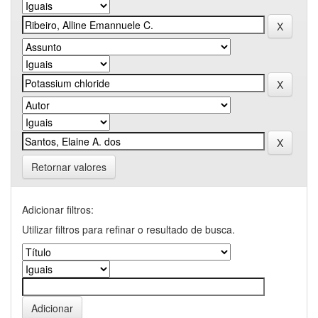
Retornar valores
Adicionar filtros:
Utilizar filtros para refinar o resultado de busca.