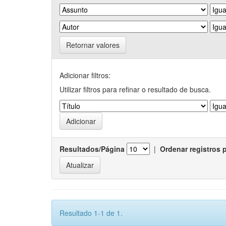
Retornar valores
Adicionar filtros:
Utilizar filtros para refinar o resultado de busca.
Resultados/Página
|
Ordenar registros 
Resultado 1-1 de 1.