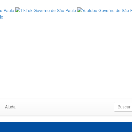
Ajuda