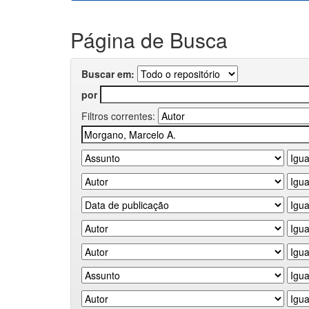
Página de Busca
Buscar em:
por
Filtros correntes: