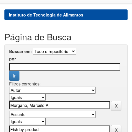
Instituto de Tecnologia de Alimentos
Página de Busca
Buscar em:
por
Filtros correntes: