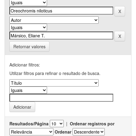
Retornar valores
Adicionar filtros:
Utilizar filtros para refinar o resultado de busca.
Resultados/Página
|
Ordenar registros por
Ordenar